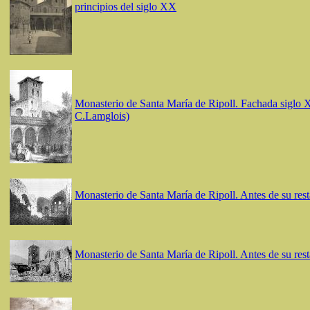
principios del siglo XX
Monasterio de Santa María de Ripoll. Fachada siglo 
C.Lamglois)
Monasterio de Santa María de Ripoll. Antes de su res
Monasterio de Santa María de Ripoll. Antes de su res