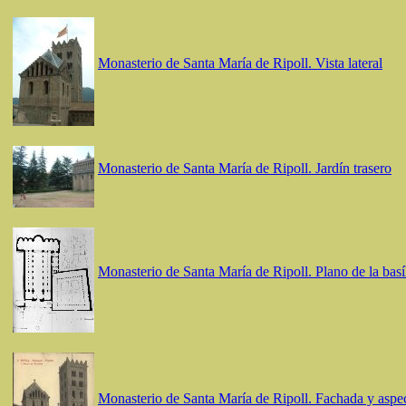
Monasterio de Santa María de Ripoll. Vista lateral
Monasterio de Santa María de Ripoll. Jardín trasero
Monasterio de Santa María de Ripoll. Plano de la basí
Monasterio de Santa María de Ripoll. Fachada y aspec