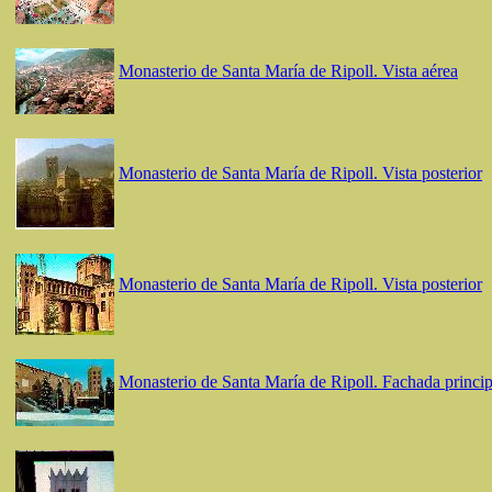
Monasterio de Santa María de Ripoll. Vista aérea
Monasterio de Santa María de Ripoll. Vista posterior
Monasterio de Santa María de Ripoll. Vista posterior
Monasterio de Santa María de Ripoll. Fachada princi