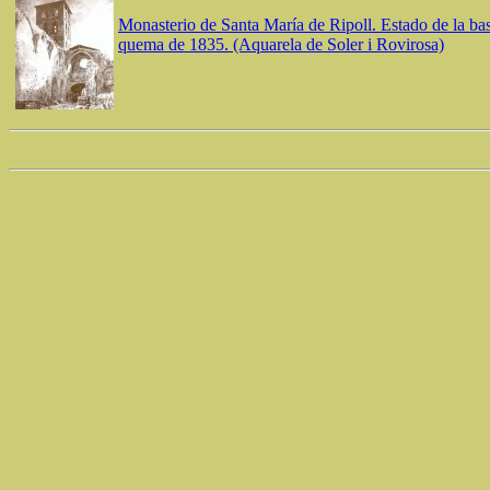
Monasterio de Santa María de Ripoll. Estado de la bas
quema de 1835. (Aquarela de Soler i Rovirosa)