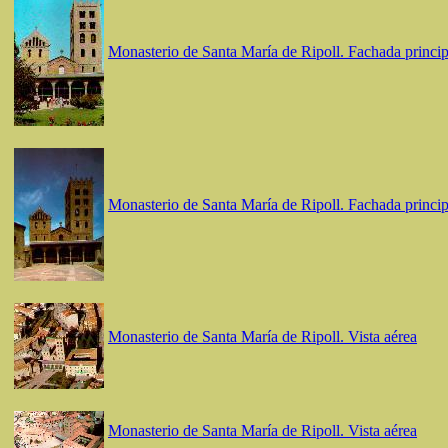
Monasterio de Santa María de Ripoll. Fachada princip
Monasterio de Santa María de Ripoll. Fachada princip
Monasterio de Santa María de Ripoll. Vista aérea
Monasterio de Santa María de Ripoll. Vista aérea