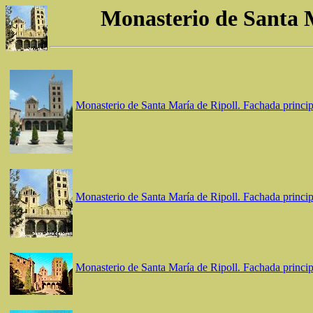
Monasterio de Santa Ma
Monasterio de Santa María de Ripoll. Fachada princip
Monasterio de Santa María de Ripoll. Fachada princip
Monasterio de Santa María de Ripoll. Fachada princip