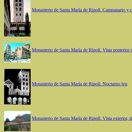
Monasterio de Santa María de Ripoll. Campanario y c
Monasterio de Santa María de Ripoll. Vista posterior
Monasterio de Santa María de Ripoll. Nocturno b/n
Monasterio de Santa María de Ripoll. Vista exterior, d