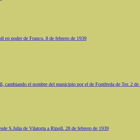
ll en poder de Franco. 8 de febrero de 1939
ll, cambiando el nombre del municipio por el de Fontfreda de Ter. 2 d
sde S.Julia de Vilatorta a Ripoll. 28 de febrero de 1939