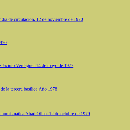
r dia de circulacion. 12 de noviembre de 1970
1970
de Jacinto Verdaguer 14 de mayo de 1977
de la tercera basilica.Año 1978
 y numismatica Abad Oliba. 12 de octubre de 1979