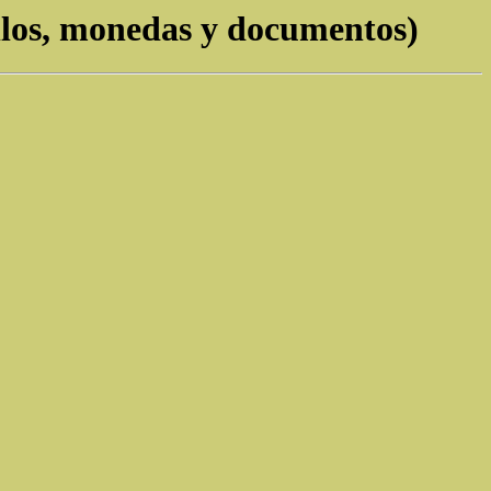
llos, monedas y documentos)