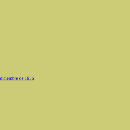
e diciembre de 1936