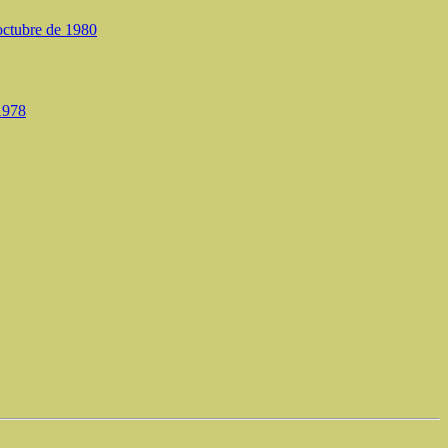
 octubre de 1980
 1978