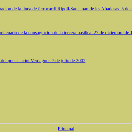
cion de la linea de ferrocarril Ripoll-Sant Joan de les Abadesas. 5 de
milenario de la consagracion de la tercera basilica. 27 de diciembre de
del poeta Jacint Verdaguer. 7 de julio de 2002
Principal