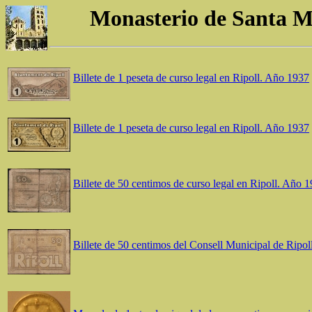
Monasterio de Santa Ma
Billete de 1 peseta de curso legal en Ripoll. Año 1937
Billete de 1 peseta de curso legal en Ripoll. Año 1937
Billete de 50 centimos de curso legal en Ripoll. Año 
Billete de 50 centimos del Consell Municipal de Ripo