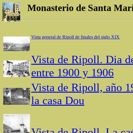
Monasterio de Santa María
Vista general de Ripoll de finales del siglo XIX
Vista de Ripoll. Dia 
entre 1900 y 1906
Vista de Ripoll, año 1
la casa Dou
Vista de Ripoll. La ca