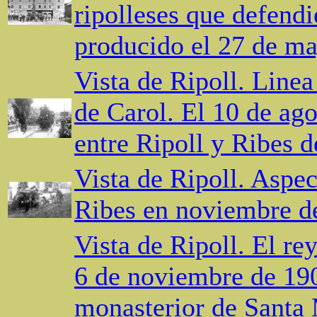
ripolleses que defendie
producido el 27 de m
Vista de Ripoll. Linea
de Carol. El 10 de ag
entre Ripoll y Ribes d
Vista de Ripoll. Aspec
Ribes en noviembre d
Vista de Ripoll. El re
6 de noviembre de 190
monasterior de Santa 