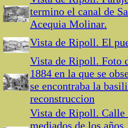
termino el canal de S
Acequia Molinar.
Vista de Ripoll. El pu
Vista de Ripoll. Foto 
1884 en la que se obs
se encontraba la basili
reconstruccion
Vista de Ripoll. Call
mediados de los años 