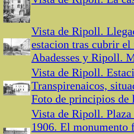
Vista de Ripoll. Lleg
estacion tras cubrir el
Abadesses y Ripoll. M
Vista de Ripoll. Estac
Transpirenaicos, situa
Foto de principios de 
Vista de Ripoll. Plaz
1906. El monumento fu